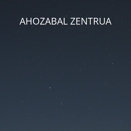
AHOZABAL ZENTRUA