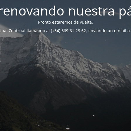
renovando nuestra p
Pronto estaremos de vuelta.
bal Zentrual llamando al (+34) 669 61 23 62, enviando un e-mail