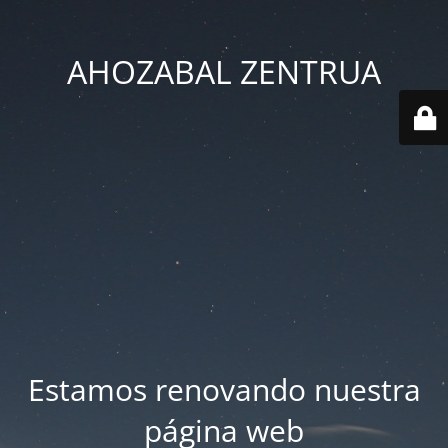
AHOZABAL ZENTRUA
Estamos renovando nuestra
página web