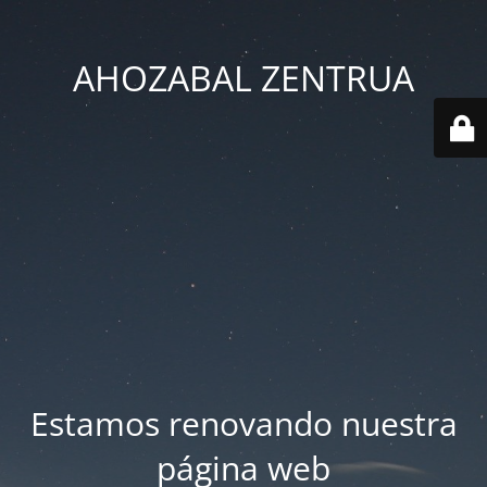
AHOZABAL ZENTRUA
Estamos renovando nuestra
página web